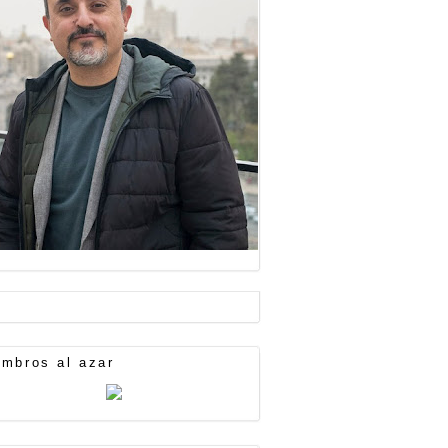
mbros al azar