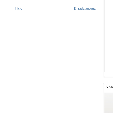
Inicio
Entrada antigua
Sob