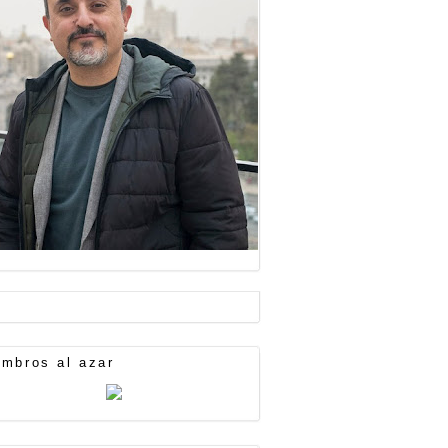
mbros al azar