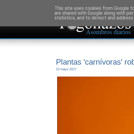
This site uses cookies from Google to 
are shared with Google along with per
statistics, and to detect and address
Plantas 'carnívoras' ro
23 mayo 2017