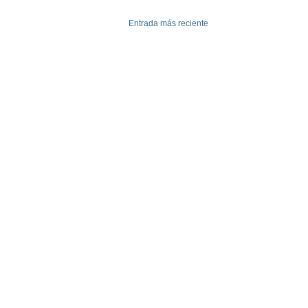
Entrada más reciente