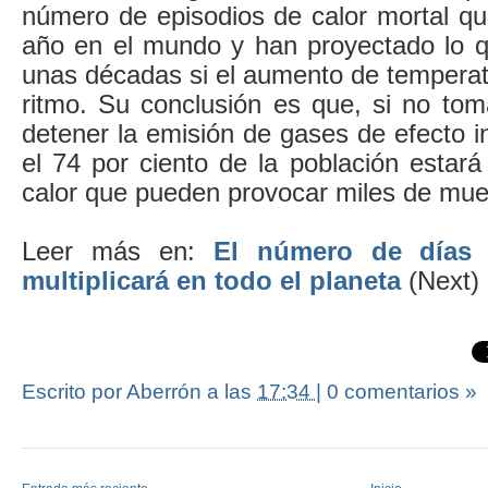
número de episodios de calor mortal q
año en el mundo y han proyectado lo 
unas décadas si el aumento de temperat
ritmo. Su conclusión es que, si no t
detener la emisión de gases de efecto 
el 74 por ciento de la población estar
calor que pueden provocar miles de mue
Leer más en:
El número de días d
multiplicará en todo el planeta
(Next)
Escrito por Aberrón
a las
17:34
|
0 comentarios »