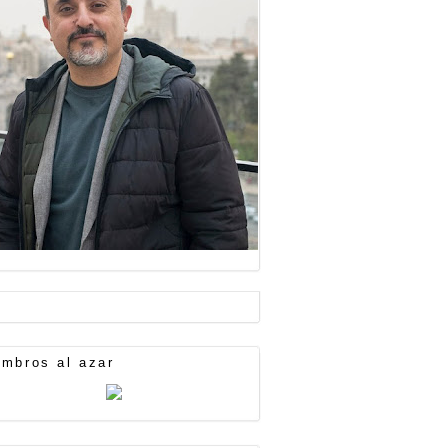
mbros al azar