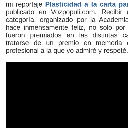
mi reportaje
Plasticidad a la carta pa
publicado en Vozpopuli.com. Recibir
categoría, organizado por la Academi
hace inmensamente feliz, no solo por 
fueron premiados en las distintas ca
tratarse de un premio en memoria 
profesional a la que yo admiré y respeté