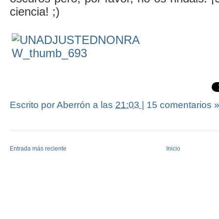
ciencia! ;)
Escrito por Aberrón
a las
21:03
|
15 comentarios 
Entrada más reciente
Inicio