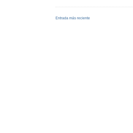
Entrada más reciente