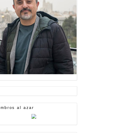
mbros al azar