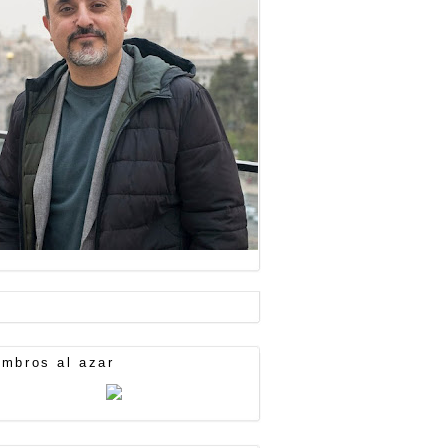
mbros al azar