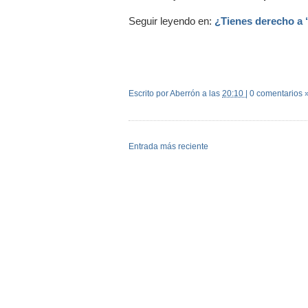
Seguir leyendo en:
¿Tienes derecho a 
Escrito por Aberrón
a las
20:10
|
0 comentarios 
Entrada más reciente