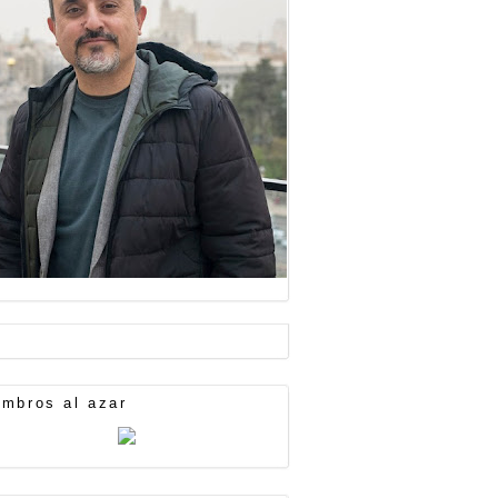
mbros al azar