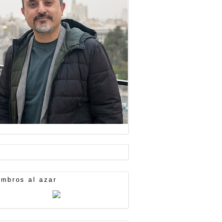
mbros al azar