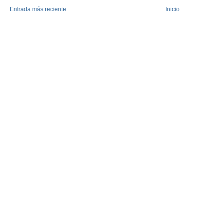
Entrada más reciente
Inicio