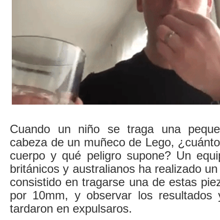
Cuando un niño se traga una peque
cabeza de un muñeco de Lego, ¿cuánto t
cuerpo y qué peligro supone? Un equi
británicos y australianos ha realizado u
consistido en tragarse una de estas pi
por 10mm, y observar los resultados 
tardaron en expulsaros.