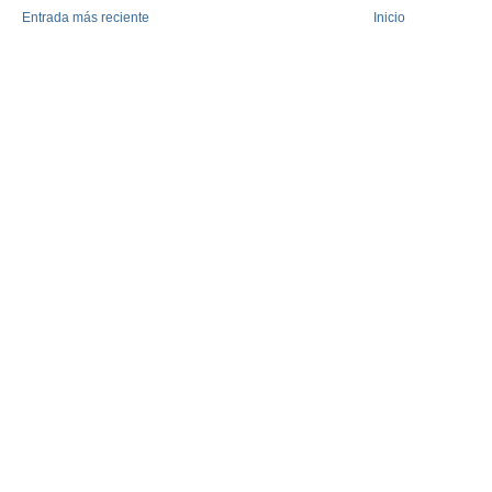
Entrada más reciente
Inicio