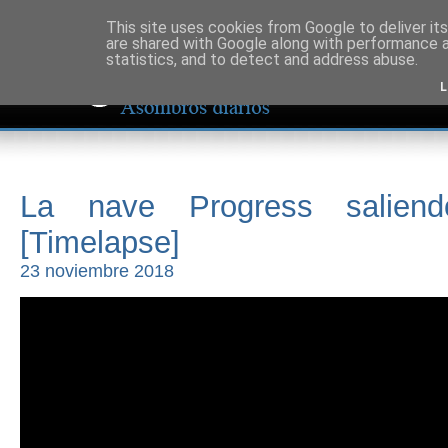
This site uses cookies from Google to deliver its
are shared with Google along with performance a
statistics, and to detect and address abuse.
L
La nave Progress saliend
[Timelapse]
23 noviembre 2018