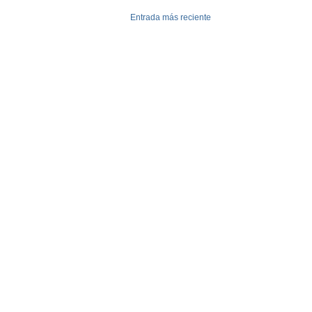
Entrada más reciente