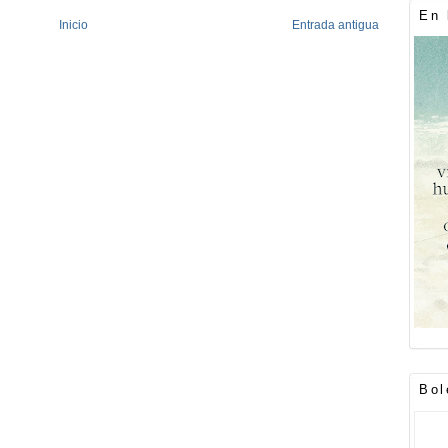
En 
Inicio
Entrada antigua
Bol