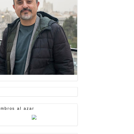
mbros al azar