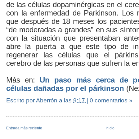
de las células dopaminérgicas en el cere
con la enfermedad de Parkinson. Los 
que después de 18 meses los paciente
“de moderadas a grandes” en sus sínt
con la situación que presentaban ante
abre la puerta a que este tipo de in
regenerar las células que el párkin
cerebro de las personas que sufren la 
Más en:
Un paso más cerca de pod
células dañadas por el párkinson
(Nex
Escrito por Aberrón
a las
9:17
|
0 comentarios »
Entrada más reciente
Inicio