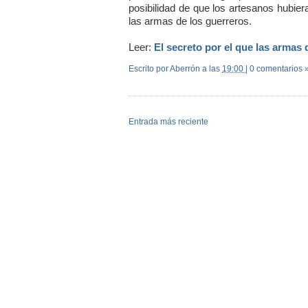
posibilidad de que los artesanos hubier
las armas de los guerreros.
Leer:
El secreto por el que las armas 
Escrito por Aberrón
a las
19:00
|
0 comentarios 
Entrada más reciente