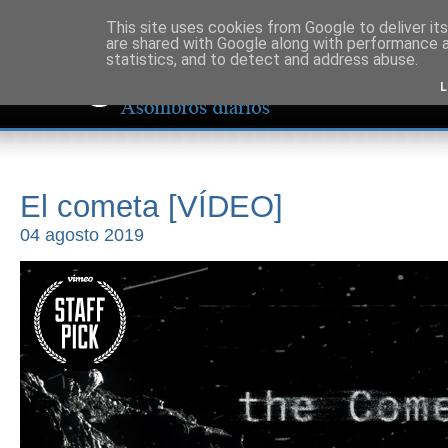
This site uses cookies from Google to deliver its
are shared with Google along with performance a
statistics, and to detect and address abuse.
L
El cometa [VÍDEO]
04 agosto 2019