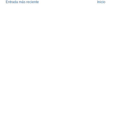
Entrada más reciente
Inicio