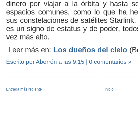
dinero por viajar a la órbita y hasta 
espacios comunes, como lo que ha h
sus constelaciones de satélites Starlink
es un signo de estatus y de poder, todo
vez más alto.
Leer más en:
Los dueños del cielo
(Bo
Escrito por Aberrón
a las
9:15
|
0 comentarios »
Entrada más reciente
Inicio