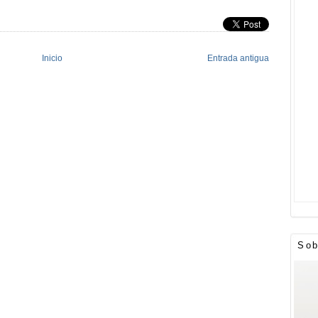
Inicio
Entrada antigua
Sob