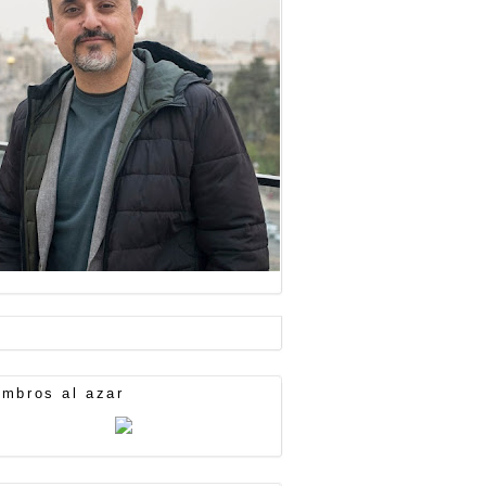
mbros al azar