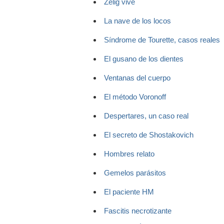
Zelig vive
La nave de los locos
Síndrome de Tourette, casos reales
El gusano de los dientes
Ventanas del cuerpo
El método Voronoff
Despertares, un caso real
El secreto de Shostakovich
Hombres relato
Gemelos parásitos
El paciente HM
Fascitis necrotizante