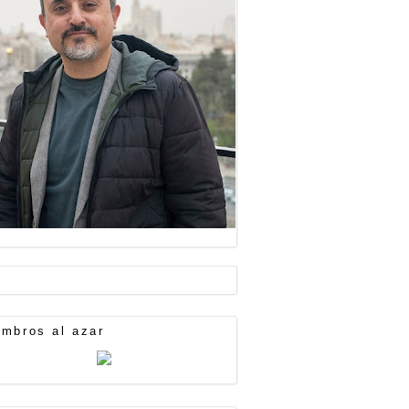
mbros al azar