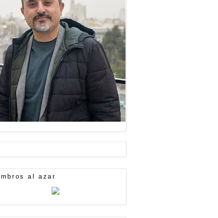
mbros al azar