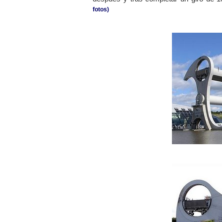
fotos)