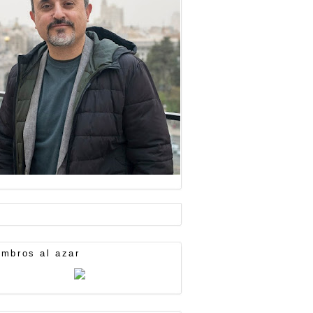
mbros al azar