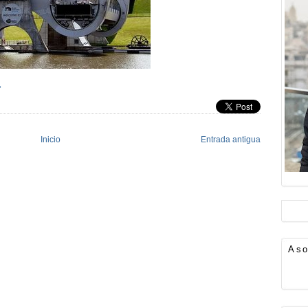
»
Inicio
Entrada antigua
Aso