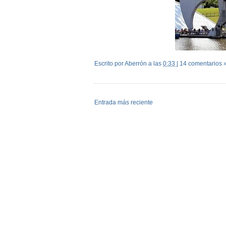
Escrito por Aberrón
a las
0:33
|
14 comentarios 
Entrada más reciente