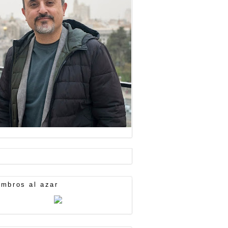
mbros al azar