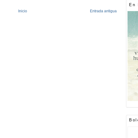
En 
Inicio
Entrada antigua
Bol