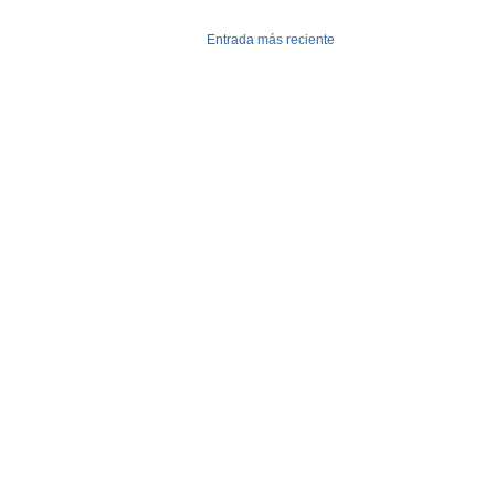
Entrada más reciente