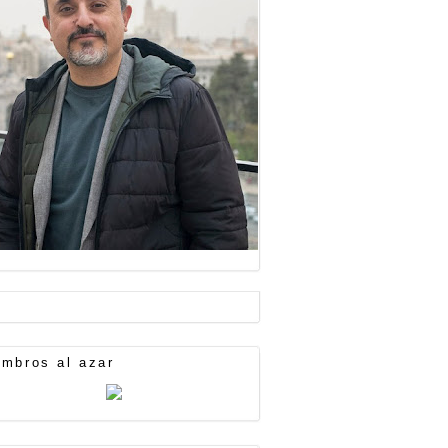
mbros al azar