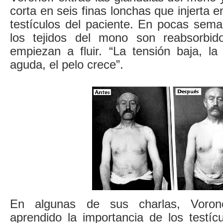
corta en seis finas lonchas que injerta e
testículos del paciente. En pocas sema
los tejidos del mono son reabsorbi
empiezan a fluir. “La tensión baja, l
aguda, el pelo crece”.
En algunas de sus charlas, Voron
aprendido la importancia de los testíc