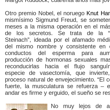
Otro premio Nobel, el noruego
Knut Ha
mismísimo Sigmund Freud, se somete
meses a la misma operación en el más
de los secretos. Se trata de la “
Steinach”, ideada por el afamado médi
del mismo nombre y consistente en c
conductos del esperma para aum
producción de hormonas sexuales mas
reconducirlas hacia el flujo sangu
especie de vasectomía, que invierte,
proceso natural de envejecimiento. “El
fuerte, la musculatura se refuerza – e
andar es firme y erguido, el sueño se res
No muy lejos de all