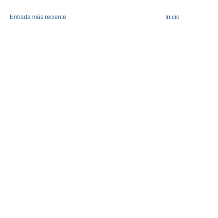
Entrada más reciente
Inicio