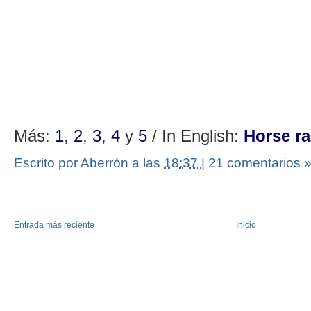
Más:
1
,
2
,
3
,
4
y
5
/ In English:
Horse ra
Escrito por Aberrón
a las
18:37
|
21 comentarios 
Entrada más reciente
Inicio