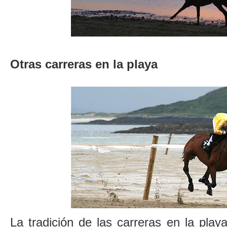
Otras carreras en la playa
La tradición de las carreras en la play