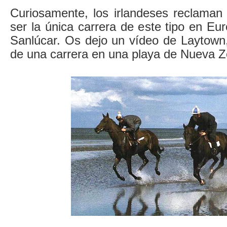
Curiosamente, los irlandeses reclaman 
ser la única carrera de este tipo en Eu
Sanlúcar. Os dejo un vídeo de Laytown,
de una carrera en una playa de Nueva Z