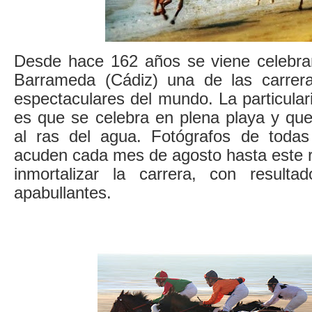
Desde hace 162 años se viene celebra
Barrameda (Cádiz) una de las carrer
espectaculares del mundo. La particular
es que se celebra en plena playa y que
al ras del agua. Fotógrafos de todas
acuden cada mes de agosto hasta este r
inmortalizar la carrera, con resulta
apabullantes.