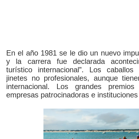
En el año 1981 se le dio un nuevo impu
y la carrera fue declarada aconteci
turístico internacional”. Los caball
jinetes no profesionales, aunque tiene
internacional. Los grandes premio
empresas patrocinadoras e instituciones 