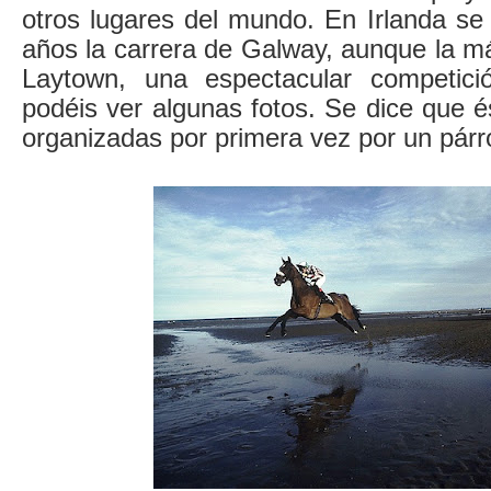
otros lugares del mundo. En Irlanda se
años la carrera de Galway, aunque la m
Laytown, una espectacular competic
podéis ver algunas fotos. Se dice que é
organizadas por primera vez por un pár