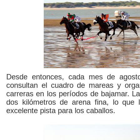
Desde entonces, cada mes de agosto
consultan el cuadro de mareas y orga
carreras en los períodos de bajamar. L
dos kilómetros de arena fina, lo que 
excelente pista para los caballos.