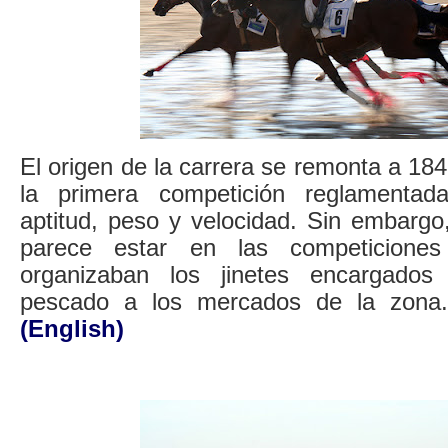
El origen de la carrera se remonta a 184
la primera competición reglamenta
aptitud, peso y velocidad. Sin embargo,
parece estar en las competicione
organizaban los jinetes encargados
pescado a los mercados de la zon
(English)