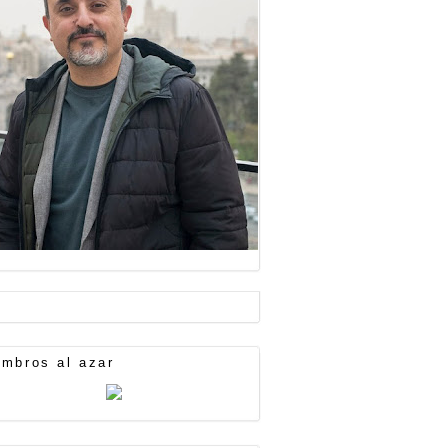
mbros al azar