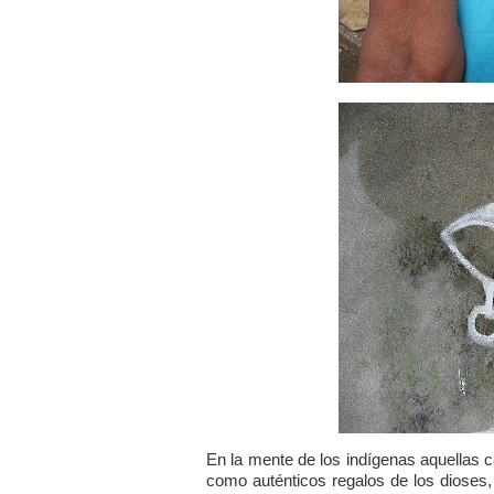
En la mente de los indígenas aquellas c
como auténticos regalos de los dioses,