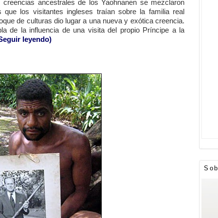
s creencias ancestrales de los Yaohnanen se mezclaron
s que los visitantes ingleses traían sobre la familia real
hoque de culturas dio lugar a una nueva y exótica creencia.
a de la influencia de una visita del propio Príncipe a la
Seguir leyendo)
Sob