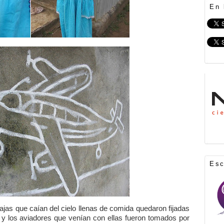
En 
Es
ajas que caían del cielo llenas de comida quedaron fijadas
 y los aviadores que venían con ellas fueron tomados por