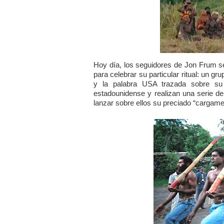
Hoy día, los seguidores de Jon Frum se
para celebrar su particular ritual: un g
y la palabra USA trazada sobre su 
estadounidense y realizan una serie de
lanzar sobre ellos su preciado “cargame