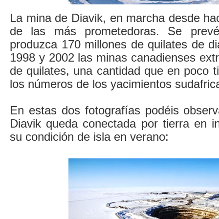
La mina de Diavik, en marcha desde hac
de las más prometedoras. Se prev
produzca 170 millones de quilates de d
1998 y 2002 las minas canadienses extr
de quilates, una cantidad que en poco t
los números de los yacimientos sudafric
En estas dos fotografías podéis obser
Diavik queda conectada por tierra en i
su condición de isla en verano: