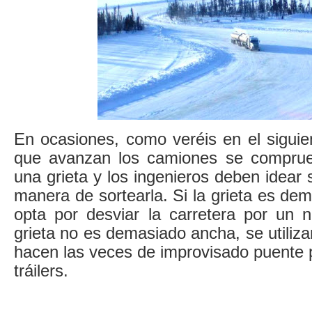
En ocasiones, como veréis en el siguie
que avanzan los camiones se comprueb
una grieta y los ingenieros deben idear
manera de sortearla. Si la grieta es dem
opta por desviar la carretera por un n
grieta no es demasiado ancha, se utiliz
hacen las veces de improvisado puente 
tráilers.