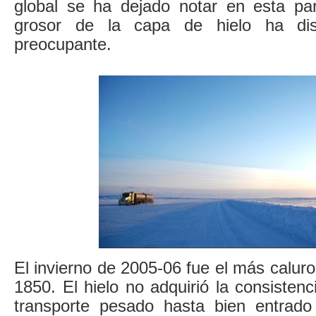
global se ha dejado notar en esta par
grosor de la capa de hielo ha di
preocupante.
El invierno de 2005-06 fue el más calur
1850. El hielo no adquirió la consisten
transporte pesado hasta bien entrad