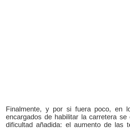
Finalmente, y por si fuera poco, en l
encargados de habilitar la carretera s
dificultad añadida: el aumento de las 