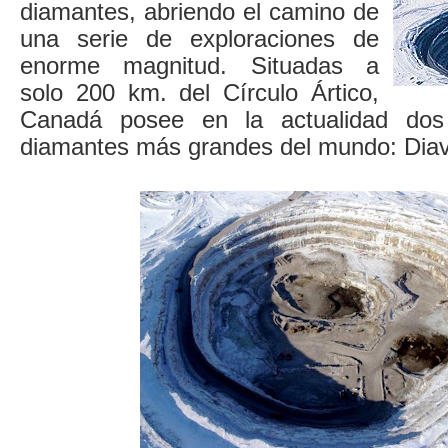
diamantes, abriendo el camino de
una serie de exploraciones de
enorme magnitud. Situadas a
solo 200 km. del Círculo Ártico,
Canadá posee en la actualidad do
diamantes más grandes del mundo: Diavi