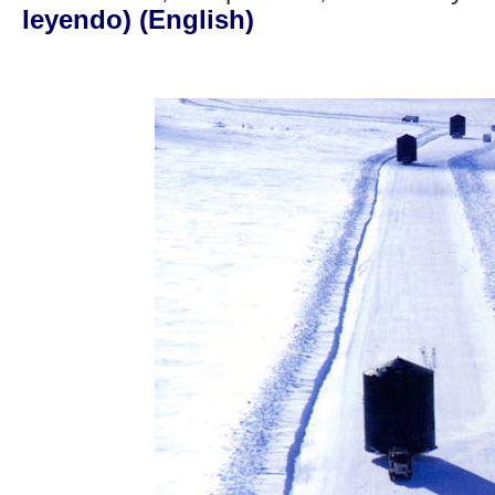
leyendo)
(English)