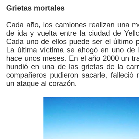
Grietas mortales
Cada año, los camiones realizan una me
de ida y vuelta entre la ciudad de Yell
Cada uno de ellos puede ser el último 
La última víctima se ahogó en uno de 
hace unos meses. En el año 2000 un tr
hundió en una de las grietas de la car
compañeros pudieron sacarle, falleció
un ataque al corazón.