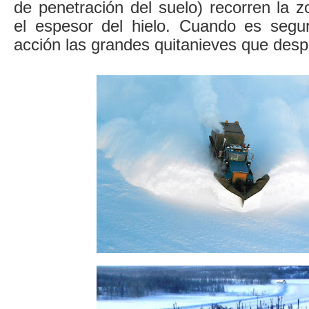
de penetración del suelo) recorren la 
el espesor del hielo. Cuando es segu
acción las grandes quitanieves que desp