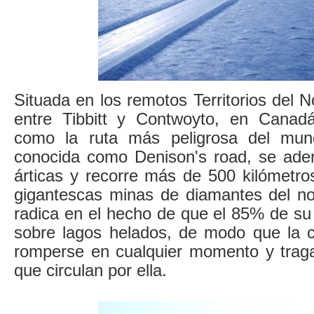
Situada en los remotos Territorios del N
entre Tibbitt y Contwoyto, en Canadá
como la ruta más peligrosa del mund
conocida como Denison's road, se aden
árticas y recorre más de 500 kilómetro
gigantescas minas de diamantes del nor
radica en el hecho de que el 85% de su 
sobre lagos helados, de modo que la 
romperse en cualquier momento y trag
que circulan por ella.