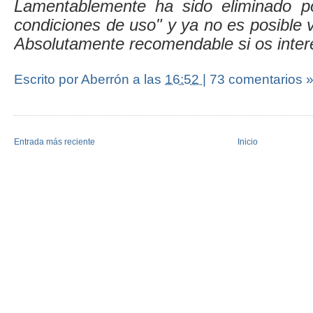
Lamentablemente ha sido eliminado po
condiciones de uso" y ya no es posible v
Absolutamente recomendable si os inter
Escrito por Aberrón
a las
16:52
|
73 comentarios 
Entrada más reciente
Inicio