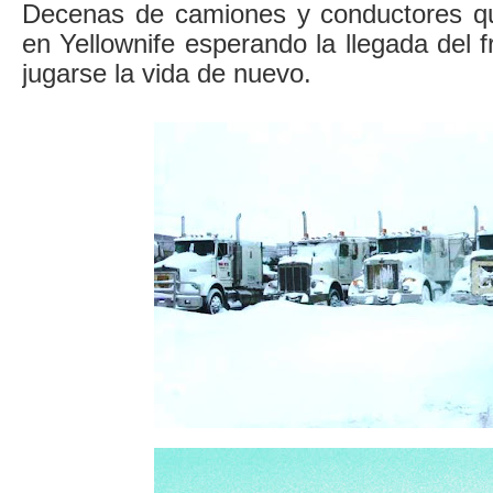
Decenas de camiones y conductores q
en Yellownife esperando la llegada del 
jugarse la vida de nuevo.