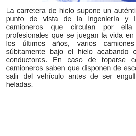
La carretera de hielo supone un autént
punto de vista de la ingeniería y 
camioneros que circulan por ella
profesionales que se juegan la vida en
los últimos años, varios camione
súbitamente bajo el hielo acabando 
conductores. En caso de toparse co
camioneros saben que disponen de esc
salir del vehículo antes de ser engul
heladas.