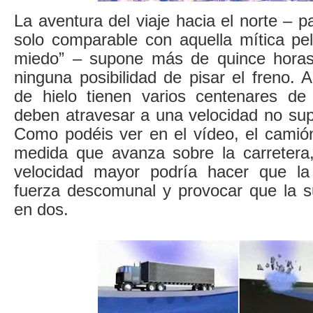
La aventura del viaje hacia el norte – p
solo comparable con aquella mítica pelí
miedo” – supone más de quince horas
ninguna posibilidad de pisar el freno. 
de hielo tienen varios centenares de
deben atravesar a una velocidad no sup
Como podéis ver en el vídeo, el camió
medida que avanza sobre la carreter
velocidad mayor podría hacer que la
fuerza descomunal y provocar que la su
en dos.