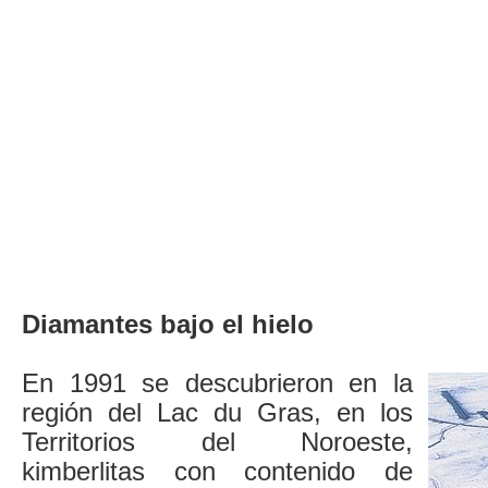
Diamantes bajo el hielo
En 1991 se descubrieron en la
región del Lac du Gras, en los
Territorios del Noroeste,
kimberlitas con contenido de