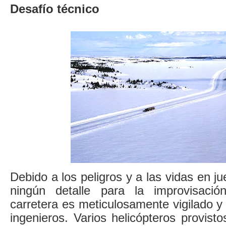
Desafío técnico
Debido a los peligros y a las vidas en j
ningún detalle para la improvisaci
carretera es meticulosamente vigilado 
ingenieros. Varios helicópteros provis