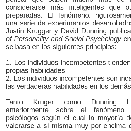
considerarse más inteligentes que 
preparadas. El fenómeno, rigurosam
una serie de experimentos desarrollado
Justin Krugger y David Dunning publi
of Personality and Social Psychology
en
se basa en los siguientes principios:
1. Los individuos incompetentes tiende
propias habilidades
2. Los individuos incompetentes son in
las verdaderas habilidades en los demá
Tanto Kruger como Dunning hab
anteriormente sobre el fenómeno 
psicólogos según el cual la mayoría d
valorarse a sí misma muy por encima 