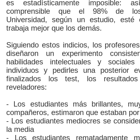
es estadísticamente imposible: así
comprensible que el 98% de los
Universidad, según un estudio, esté
trabaja mejor que los demás.
Siguiendo estos indicios, los profesor
diseñaron un experimento consist
habilidades intelectuales y social
individuos y pedirles una posterior 
finalizados los test, los resultado
reveladores:
- Los estudiantes más brillantes, mu
compañeros, estimaron que estaban por
- Los estudiantes mediocres se conside
la media
- Los estudiantes rematadamente m