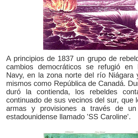
A principios de 1837 un grupo de rebel
cambios democráticos se refugió en 
Navy, en la zona norte del río Niágara 
mismos como República de Canadá. Dur
duró la contienda, los rebeldes con
continuado de sus vecinos del sur, que l
armas y provisiones a través de un
estadounidense llamado 'SS Caroline'.