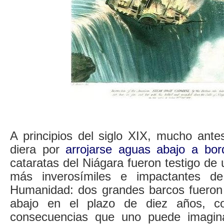
A principios del siglo XIX, mucho ante
diera por
arrojarse aguas abajo a bor
cataratas del Niágara fueron testigo de 
más inverosímiles e impactantes de
Humanidad: dos grandes barcos fueron 
abajo en el plazo de diez años, co
consecuencias que uno puede imagina