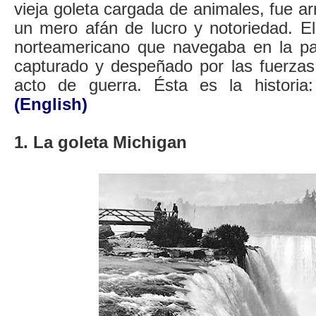
vieja goleta cargada de animales, fue ar
un mero afán de lucro y notoriedad. E
norteamericano que navegaba en la part
capturado y despeñado por las fuerza
acto de guerra. Ésta es la histori
(English)
1. La goleta Michigan