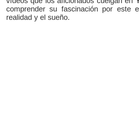
vídeos que los aficionados cuelgan en
comprender su fascinación por este e
realidad y el sueño.