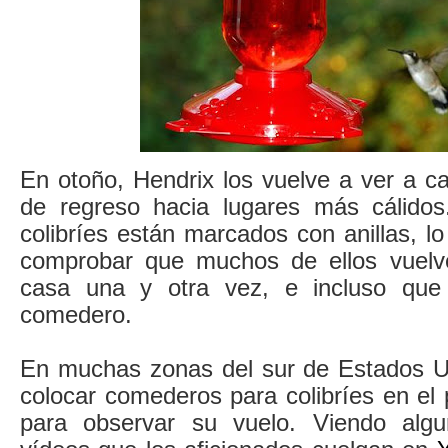
En otoño, Hendrix los vuelve a ver a ca
de regreso hacia lugares más cálidos
colibríes están marcados con anillas, lo
comprobar que muchos de ellos vuelv
casa una y otra vez, e incluso qu
comedero.
En muchas zonas del sur de Estados U
colocar comederos para colibríes en el
para observar su vuelo. Viendo alg