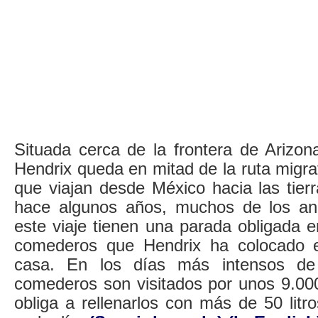
Situada cerca de la frontera de Arizon
Hendrix queda en mitad de la ruta migrat
que viajan desde México hacia las tier
hace algunos años, muchos de los ani
este viaje tienen una parada obligada 
comederos que Hendrix ha colocado 
casa. En los días más intensos de 
comederos son visitados por unos 9.000 
obliga a rellenarlos con más de 50 litros