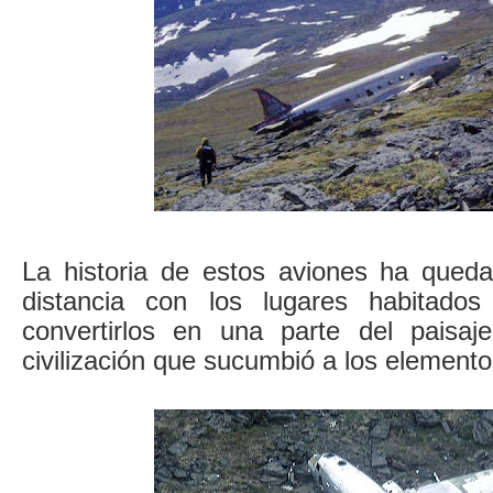
La historia de estos aviones ha queda
distancia con los lugares habitado
convertirlos en una parte del paisaj
civilización que sucumbió a los elemento