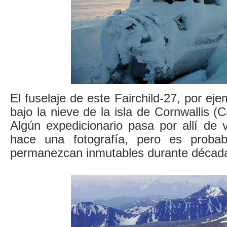
El fuselaje de este Fairchild-27, por eje
bajo la nieve de la isla de Cornwallis 
Algún expedicionario pasa por allí de
hace una fotografía, pero es proba
permanezcan inmutables durante décad