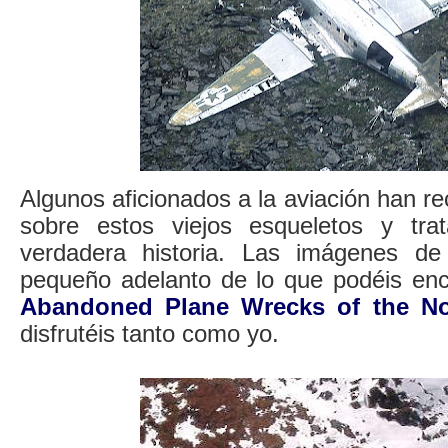
Algunos aficionados a la aviación han re
sobre estos viejos esqueletos y tr
verdadera historia. Las imágenes d
pequeño adelanto de lo que podéis enco
Abandoned Plane Wrecks of the No
disfrutéis tanto como yo.