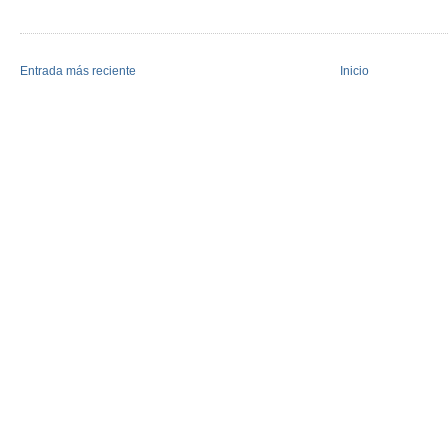
Entrada más reciente
Inicio