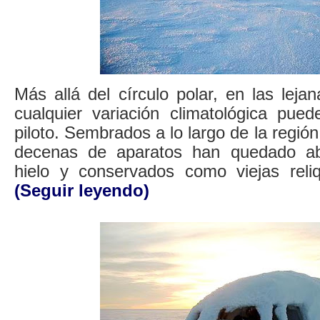
Más allá del círculo polar, en las lejan
cualquier variación climatológica pued
piloto. Sembrados a lo largo de la región 
decenas de aparatos han quedado ab
hielo y conservados como viejas reli
(Seguir leyendo)