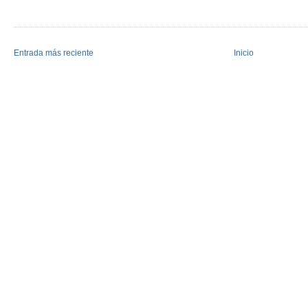
Entrada más reciente
Inicio