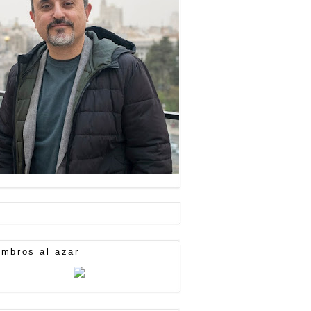
mbros al azar