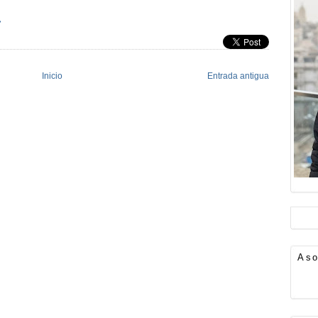
»
Inicio
Entrada antigua
Aso