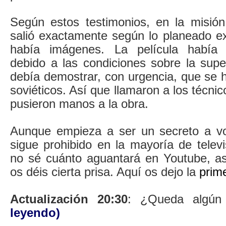
Según estos testimonios, en la misión
salió exactamente según lo planeado e
había imágenes. La película había 
debido a las condiciones sobre la supe
debía demostrar, con urgencia, que se 
soviéticos. Así que llamaron a los técni
pusieron manos a la obra.
Aunque empieza a ser un secreto a vo
sigue prohibido en la mayoría de telev
no sé cuánto aguantará en Youtube, a
os déis cierta prisa. Aquí os dejo la
prim
Actualización 20:30
: ¿Queda algún
leyendo)