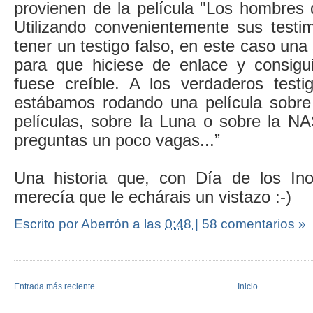
provienen de la película "Los hombres 
Utilizando convenientemente sus testi
tener un testigo falso, en este caso una
para que hiciese de enlace y consigui
fuese creíble. A los verdaderos testi
estábamos rodando una película sobre
películas, sobre la Luna o sobre la N
preguntas un poco vagas...”
Una historia que, con Día de los Ino
merecía que le echárais un vistazo :-)
Escrito por Aberrón
a las
0:48
|
58 comentarios »
Entrada más reciente
Inicio