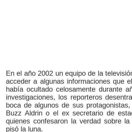
En el año 2002 un equipo de la televisió
acceder a algunas informaciones que 
había ocultado celosamente durante a
investigaciones, los reporteros desentra
boca de algunos de sus protagonistas,
Buzz Aldrin o el ex secretario de esta
quienes confesaron la verdad sobre la
pisó la luna.