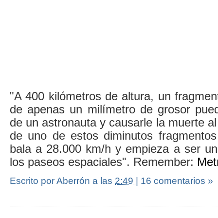
"A 400 kilómetros de altura, un fragmen
de apenas un milímetro de grosor puede
de un astronauta y causarle la muerte al
de uno de estos diminutos fragmentos
bala a 28.000 km/h y empieza a ser un 
los paseos espaciales". Remember:
Metr
Escrito por Aberrón
a las
2:49
|
16 comentarios »