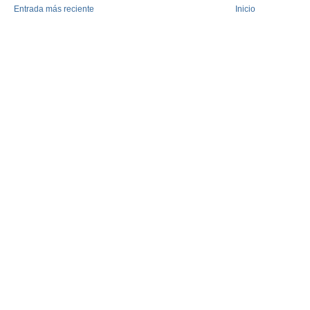
Entrada más reciente
Inicio