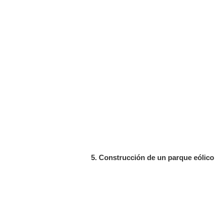
5. Construcción de un parque eólico