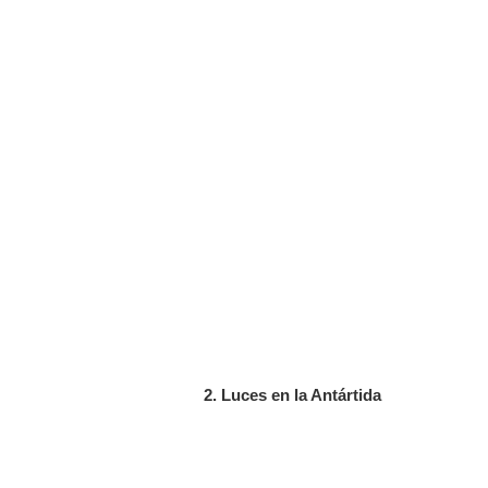
2. Luces en la Antártida