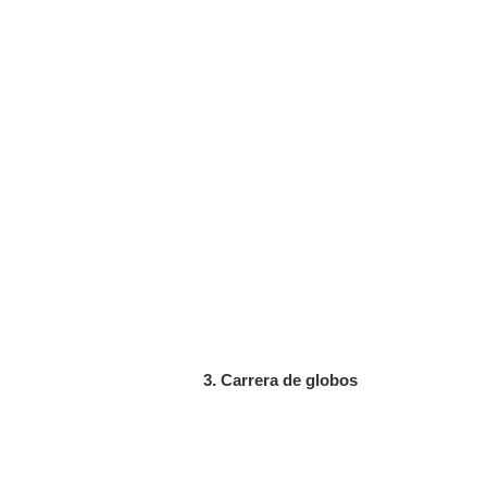
3. Carrera de globos