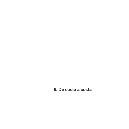
6. De costa a costa