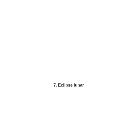
7. Eclipse lunar