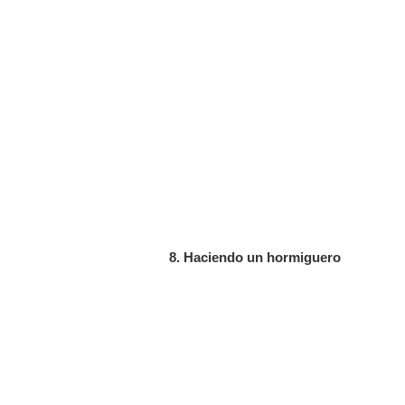
8. Haciendo un hormiguero