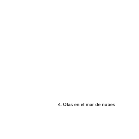
4. Olas en el mar de nubes