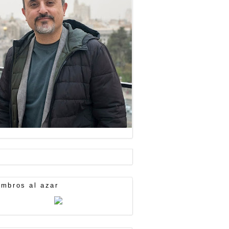
mbros al azar