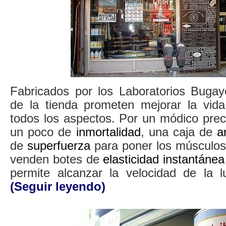
Fabricados por los Laboratorios Bugay
de la tienda prometen mejorar la vid
todos los aspectos. Por un módico prec
un poco de
inmortalidad
, una caja de
a
de
superfuerza
para poner los músculos
venden botes de
elasticidad instantánea
permite alcanzar la velocidad de la l
(Seguir leyendo)