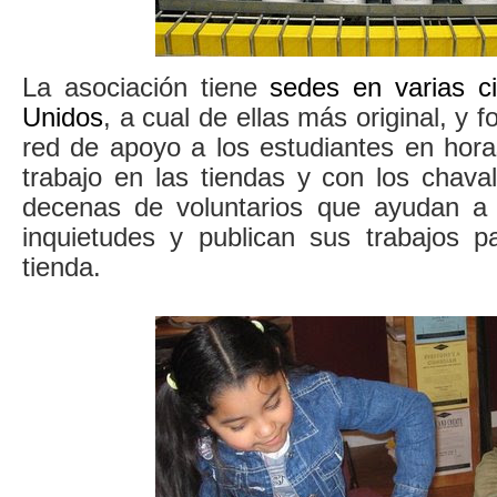
La asociación tiene
sedes en varias c
Unidos
, a cual de ellas más original, y
red de apoyo a los estudiantes en hora
trabajo en las tiendas y con los chava
decenas de voluntarios que ayudan a 
inquietudes y publican sus trabajos p
tienda.