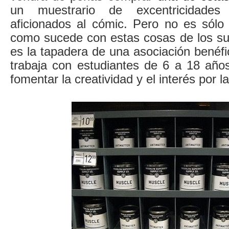
un muestrario de excentricidades
aficionados al cómic. Pero no es sólo 
como sucede con estas cosas de los sup
es la tapadera de una asociación benéf
trabaja con estudiantes de 6 a 18 años
fomentar la creatividad y el interés por la 