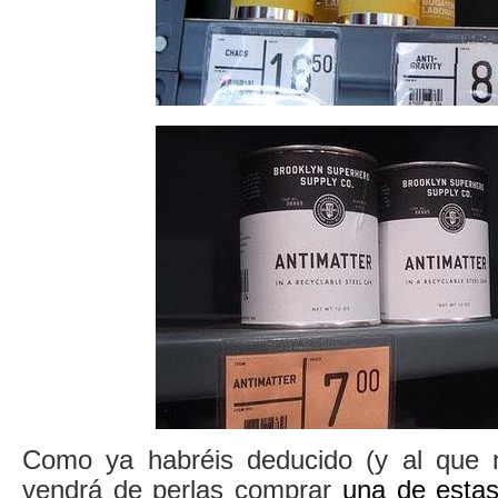
Como ya habréis deducido (y al que 
vendrá de perlas comprar
una de estas