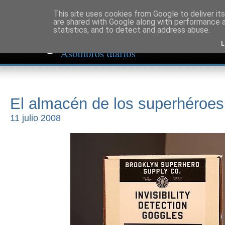
This site uses cookies from Google to deliver its
are shared with Google along with performance a
statistics, and to detect and address abuse.
L
El almacén de los superhéroes
11 julio 2008