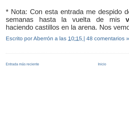
* Nota: Con esta entrada me despido d
semanas hasta la vuelta de mis
haciendo castillos en la arena. Nos vemos
Escrito por Aberrón
a las
10:15
|
48 comentarios 
Entrada más reciente
Inicio