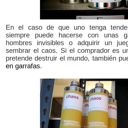
En el caso de que uno tenga tendenc
siempre puede hacerse con unas ga
hombres invisibles o adquirir un ju
sembrar el caos. Si el comprador es u
pretende destruir el mundo, también p
en garrafas
.