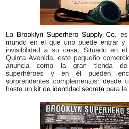
La
Brooklyn Superhero Supply Co
. es
mundo en el que uno puede entrar y l
invisibilidad a su casa. Situado en 
Quinta Avenida, este pequeño comerci
anuncia como la gran tienda de 
superhéroes y en él pueden enc
sorprendentes complementos: desde u
hasta un
kit de identidad secreta
para la 