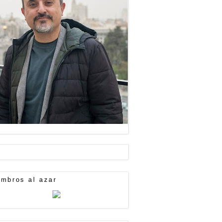
mbros al azar