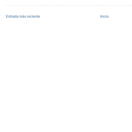
Entrada más reciente
Inicio