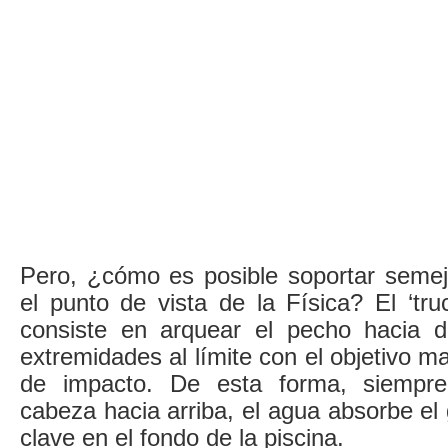
Pero, ¿cómo es posible soportar seme
el punto de vista de la Física? El ‘tru
consiste en arquear el pecho hacia de
extremidades al límite con el objetivo ma
de impacto. De esta forma, siempr
cabeza hacia arriba, el agua absorbe el 
clave en el fondo de la piscina.