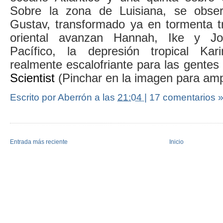
Sobre la zona de Luisiana, se obser
Gustav, transformado ya en tormenta tr
oriental avanzan Hannah, Ike y Jo
Pacífico, la depresión tropical Ka
realmente escalofriante para las gentes
Scientist
(Pinchar en la imagen para amp
Escrito por Aberrón
a las
21:04
|
17 comentarios 
Entrada más reciente
Inicio