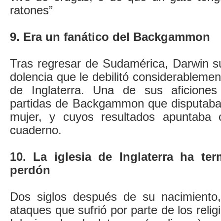
ratones”
9. Era un fanático del Backgammon
Tras regresar de Sudamérica, Darwin su
dolencia que le debilitó considerablement
de Inglaterra. Una de sus aficiones 
partidas de Backgammon que disputaba
mujer, y cuyos resultados apuntaba
cuaderno.
10. La iglesia de Inglaterra ha te
perdón
Dos siglos después de su nacimiento,
ataques que sufrió por parte de los relig