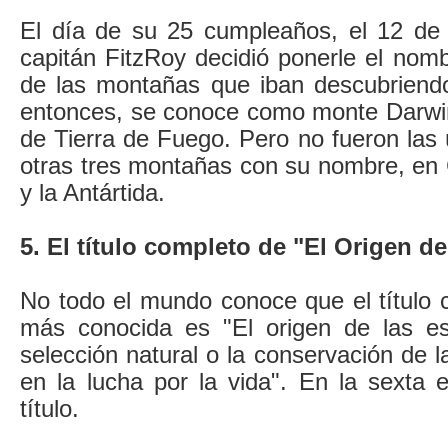
El día de su 25 cumpleaños, el 12 de 
capitán FitzRoy decidió ponerle el nom
de las montañas que iban descubriend
entonces, se conoce como monte Darwin
de Tierra de Fuego. Pero no fueron las 
otras tres montañas con su nombre, en 
y la Antártida.
5. El título completo de "El Origen d
No todo el mundo conoce que el título 
más conocida es "El origen de las es
selección natural o la conservación de l
en la lucha por la vida". En la sexta e
título.