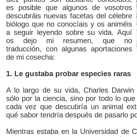
es posible que algunos de vosotros
descubráis nuevas facetas del célebre
biólogo que no conocíais y os animéis
a seguir leyendo sobre su vida. Aquí
os dejo mi resumen, que no
traducción, con algunas aportaciones
de mi cosecha:
1. Le gustaba probar especies raras
A lo largo de su vida, Charles Darwin 
sólo por la ciencia, sino por todo lo qu
cada vez que descubría un animal ext
qué sabor tendría después de pasarlo po
Mientras estaba en la Universidad de C