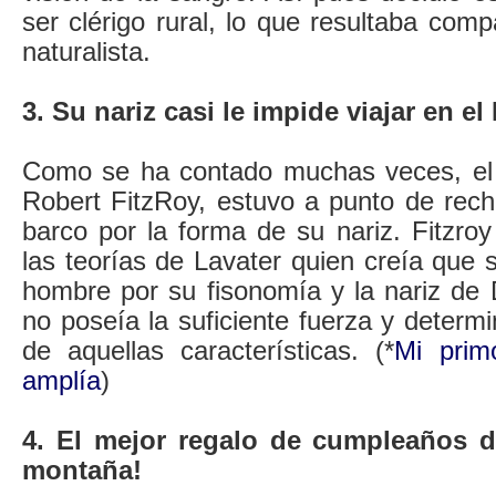
ser clérigo rural, lo que resultaba comp
naturalista.
3. Su nariz casi le impide viajar en el
Como se ha contado muchas veces, el 
Robert FitzRoy, estuvo a punto de rech
barco por la forma de su nariz. Fitzro
las teorías de Lavater quien creía que 
hombre por su fisonomía y la nariz de 
no poseía la suficiente fuerza y determi
de aquellas características. (*
Mi prim
amplía
)
4. El mejor regalo de cumpleaños de
montaña!