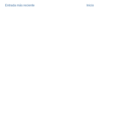
Entrada más reciente
Inicio