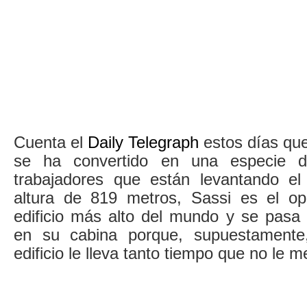
Cuenta el
Daily Telegraph
estos días que
se ha convertido en una especie d
trabajadores que están levantando e
altura de 819 metros, Sassi es el op
edificio más alto del mundo y se pas
en su cabina porque, supuestamente,
edificio le lleva tanto tiempo que no le 