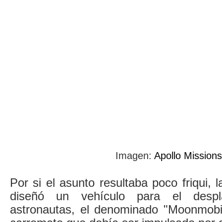
Imagen:
Apollo Missions
Por si el asunto resultaba poco friqui,
diseñó un vehículo para el despl
astronautas, el denominado "Moonmobi