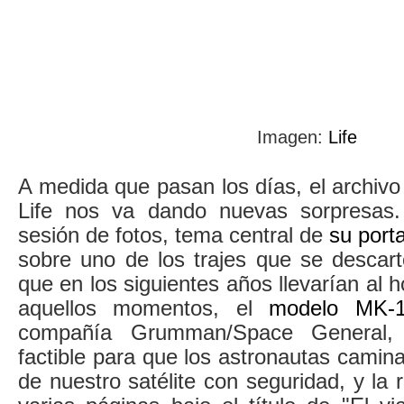
Imagen:
Life
A medida que pasan los días, el archivo 
Life nos va dando nuevas sorpresas.
sesión de fotos, tema central de
su port
sobre uno de los trajes que se descart
que en los siguientes años llevarían al 
aquellos momentos, el
modelo MK-
compañía Grumman/Space General, 
factible para que los astronautas camina
de nuestro satélite con seguridad, y la r