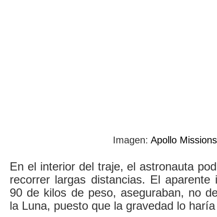
Imagen:
Apollo Missions
En el interior del traje, el astronauta po
recorrer largas distancias. El aparente
90 de kilos de peso, aseguraban, no d
la Luna, puesto que la gravedad lo harí