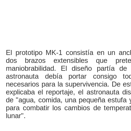
El prototipo MK-1 consistía en un anc
dos brazos extensibles que prete
maniobrabilidad. El diseño partía de
astronauta debía portar consigo to
necesarios para la supervivencia. De es
explicaba el reportaje, el astronauta di
de "agua, comida, una pequeña estufa y
para combatir los cambios de temperatu
lunar".