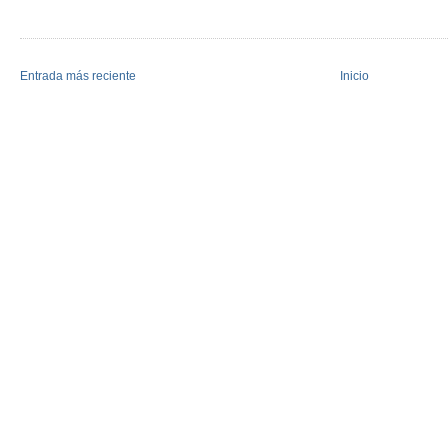
Entrada más reciente
Inicio