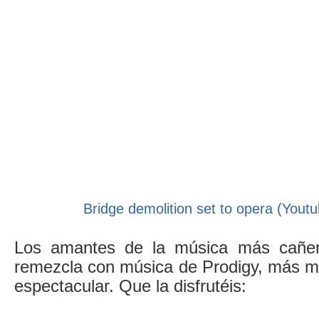
Bridge demolition set to opera (Youtu
Los amantes de la música más cañera
remezcla con música de Prodigy, más mo
espectacular. Que la disfrutéis: