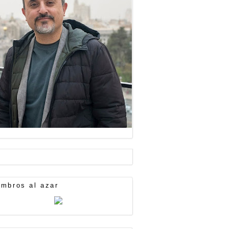
mbros al azar