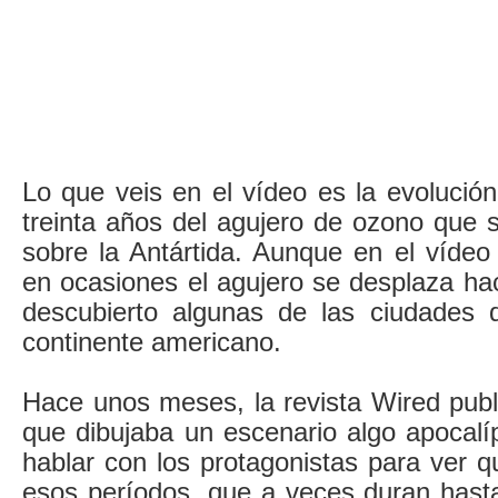
Lo que veis en el vídeo es la evolución
treinta años del agujero de ozono que 
sobre la Antártida. Aunque en el vídeo
en ocasiones el agujero se desplaza haci
descubierto algunas de las ciudades 
continente americano.
Hace unos meses, la revista Wired pub
que dibujaba un escenario algo apocalíp
hablar con los protagonistas para ver 
esos períodos, que a veces duran hasta