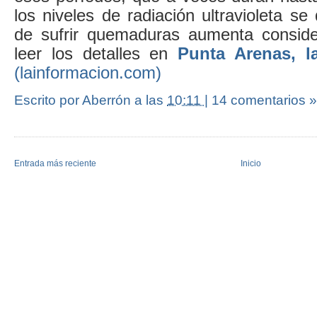
los niveles de radiación ultravioleta se
de sufrir quemaduras aumenta conside
leer los detalles en
Punta Arenas, l
(lainformacion.com)
Escrito por Aberrón
a las
10:11
|
14 comentarios »
Entrada más reciente
Inicio