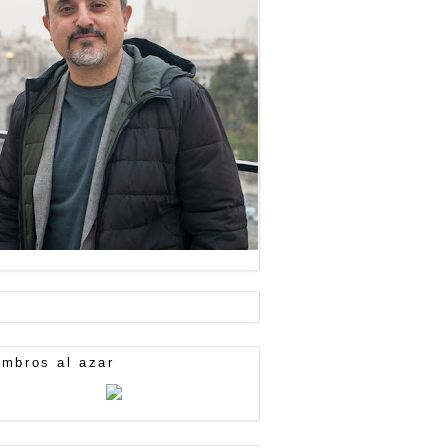
mbros al azar