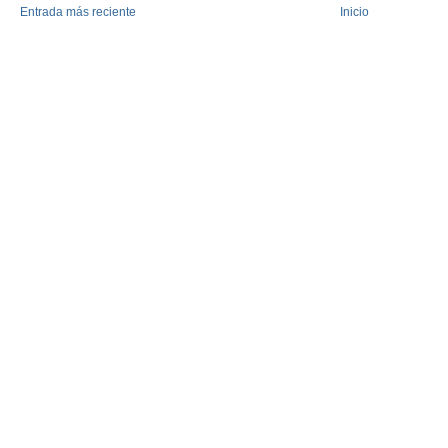
Entrada más reciente
Inicio